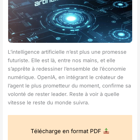
L’intelligence artificielle n’est plus une promesse
futuriste. Elle est là, entre nos mains, et elle
s’apprête à redessiner l’ensemble de l’économie
numérique. OpenIA, en intégrant le créateur de
l’agent le plus prometteur du moment, confirme sa
volonté de rester leader. Reste à voir à quelle
vitesse le reste du monde suivra.
Télécharge en format PDF