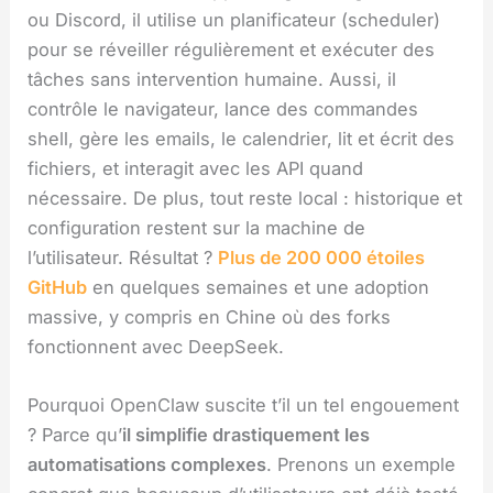
ou Discord, il utilise un planificateur (scheduler)
pour se réveiller régulièrement et exécuter des
tâches sans intervention humaine. Aussi, il
contrôle le navigateur, lance des commandes
shell, gère les emails, le calendrier, lit et écrit des
fichiers, et interagit avec les API quand
nécessaire. De plus, tout reste local : historique et
configuration restent sur la machine de
l’utilisateur. Résultat ?
Plus de 200 000 étoiles
GitHub
en quelques semaines et une adoption
massive, y compris en Chine où des forks
fonctionnent avec DeepSeek.
Pourquoi OpenClaw suscite t’il un tel engouement
? Parce qu’
il simplifie drastiquement les
automatisations complexes
. Prenons un exemple