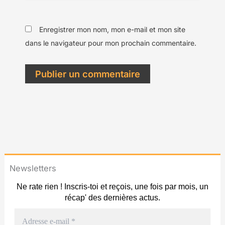
Enregistrer mon nom, mon e-mail et mon site
dans le navigateur pour mon prochain commentaire.
Newsletters
Ne rate rien ! Inscris-toi et reçois, une fois par mois, un
récap' des dernières actus.