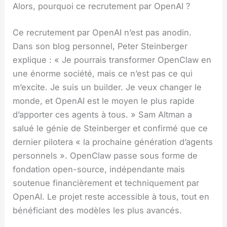
Alors, pourquoi ce recrutement par OpenAI ?
Ce recrutement par OpenAI n’est pas anodin.
Dans son blog personnel, Peter Steinberger
explique : « Je pourrais transformer OpenClaw en
une énorme société, mais ce n’est pas ce qui
m’excite. Je suis un builder. Je veux changer le
monde, et OpenAI est le moyen le plus rapide
d’apporter ces agents à tous. » Sam Altman a
salué le génie de Steinberger et confirmé que ce
dernier pilotera « la prochaine génération d’agents
personnels ». OpenClaw passe sous forme de
fondation open-source, indépendante mais
soutenue financièrement et techniquement par
OpenAI. Le projet reste accessible à tous, tout en
bénéficiant des modèles les plus avancés.