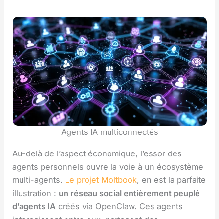
Agents IA multiconnectés
Au-delà de l’aspect économique, l’essor des
agents personnels ouvre la voie à un écosystème
multi-agents.
Le projet Moltbook
, en est la parfaite
illustration :
un réseau social entièrement peuplé
d’agents IA
créés via OpenClaw. Ces agents