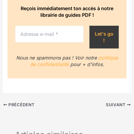
Reçois immédiatement ton accès à notre
librairie de guides PDF !
Nous ne spammons pas ! Voir notre
politique
de confidentialité
pour + d'infos.
PRÉCÉDENT
SUIVANT