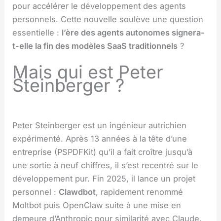
pour accélérer le développement des agents
personnels. Cette nouvelle soulève une question
essentielle :
l’ère des agents autonomes signera-
t-elle la fin des modèles SaaS traditionnels
?
Mais qui est Peter
Steinberger ?
Peter Steinberger est un ingénieur autrichien
expérimenté. Après 13 années à la tête d’une
entreprise (PSPDFKit) qu’il a fait croître jusqu’à
une sortie à neuf chiffres, il s’est recentré sur le
développement pur. Fin 2025, il lance un projet
personnel :
Clawdbot
, rapidement renommé
Moltbot puis OpenClaw suite à une mise en
demeure d’Anthropic pour similarité avec Claude.