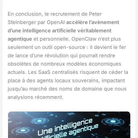
En conclusion, le recrutement de Peter
Steinberger par OpenAI
accélère l’avènement
d’une intelligence artificielle véritablement
agentique
et personnelle. OpenClaw n’est plus
seulement un outil open-source : il devient le fer
de lance d’une révolution qui pourrait rendre
obsolètes de nombreux modèles économiques
actuels. Les SaaS centralisés risquent de céder la
place à des agents locaux souverains, impactant
jusqu’au marché des noms de domaine que nous
analysions récemment.