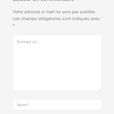
Votre adresse e-mail ne sera pas publiée.
Les champs obligatoires sont indiqués avec
*
Écrivez
ici…
Nom*