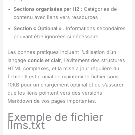
Sections organisées par H2
: Catégories de
contenu avec liens vers ressources
Section « Optional »
: Informations secondaires
pouvant être ignorées si nécessaire
Les bonnes pratiques incluent l’utilisation d’un
langage
concis et clair
, l’évitement des structures
HTML complexes, et la mise à jour régulière du
fichier. Il est crucial de maintenir le fichier sous
10KB pour un chargement optimal et de s’assurer
que les liens pointent vers des versions
Markdown de vos pages importantes.
Exemple de fichier
llms.txt