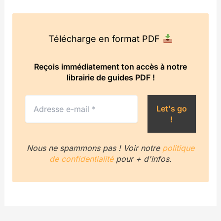
Télécharge en format PDF
Reçois immédiatement ton accès à notre
librairie de guides PDF !
Nous ne spammons pas ! Voir notre
politique
de confidentialité
pour + d'infos.