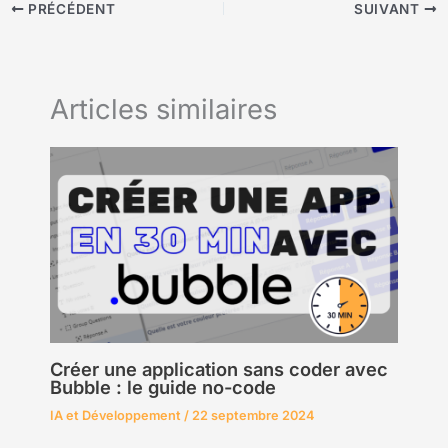
PRÉCÉDENT
SUIVANT
Articles similaires
Créer une application sans coder avec
Bubble : le guide no-code
IA et Développement
/
22 septembre 2024