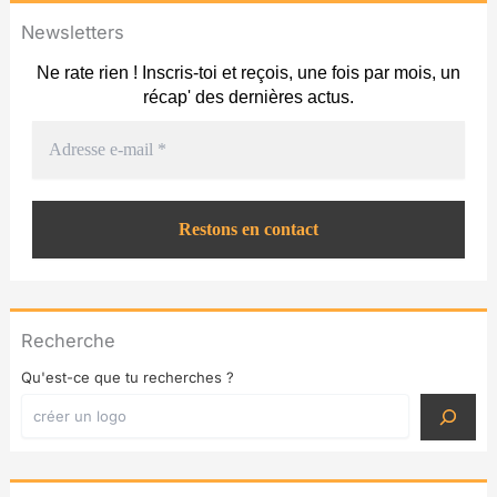
Newsletters
Ne rate rien ! Inscris-toi et reçois, une fois par mois, un
récap' des dernières actus.
Recherche
Qu'est-ce que tu recherches ?