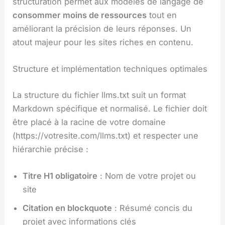
structuration permet aux modèles de langage de
consommer moins de ressources
tout en
améliorant la précision de leurs réponses. Un
atout majeur pour les sites riches en contenu.
Structure et implémentation techniques optimales
La structure du fichier llms.txt suit un format
Markdown spécifique et normalisé. Le fichier doit
être placé à la racine de votre domaine
(https://votresite.com/llms.txt) et respecter une
hiérarchie précise :
Titre H1 obligatoire
: Nom de votre projet ou
site
Citation en blockquote
: Résumé concis du
projet avec informations clés