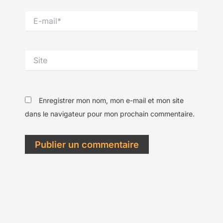
E-
mail*
Site
Enregistrer mon nom, mon e-mail et mon site
dans le navigateur pour mon prochain commentaire.