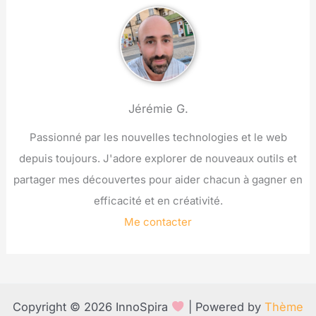
Jérémie G.
Passionné par les nouvelles technologies et le web
depuis toujours. J'adore explorer de nouveaux outils et
partager mes découvertes pour aider chacun à gagner en
efficacité et en créativité.
Me contacter
Copyright © 2026 InnoSpira
| Powered by
Thème