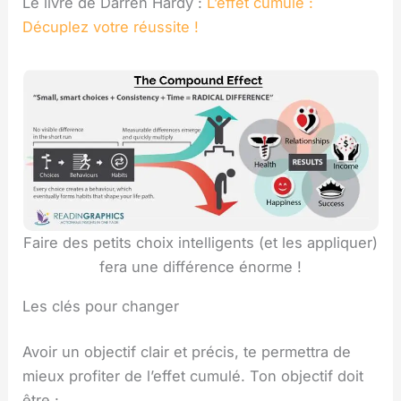
Le livre de Darren Hardy :
L’effet cumulé :
Décuplez votre réussite !
Faire des petits choix intelligents (et les appliquer)
fera une différence énorme !
Les clés pour changer
Avoir un objectif clair et précis, te permettra de
mieux profiter de l’effet cumulé. Ton objectif doit
être :