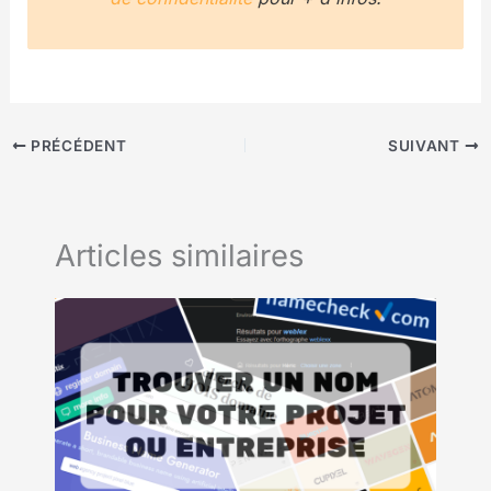
PRÉCÉDENT
SUIVANT
Articles similaires