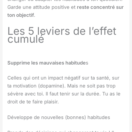
Garde une attitude positive et
reste concentré sur
ton objectif
.
Les 5 leviers de l’effet
cumulé
Supprime les mauvaises habitude
s
Celles qui ont un impact négatif sur ta santé, sur
ta motivation (dopamine). Mais ne soit pas trop
sévère avec toi. Il faut tenir sur la durée. Tu as le
droit de te faire plaisir.
Développe de nouvelles (bonnes) habitudes