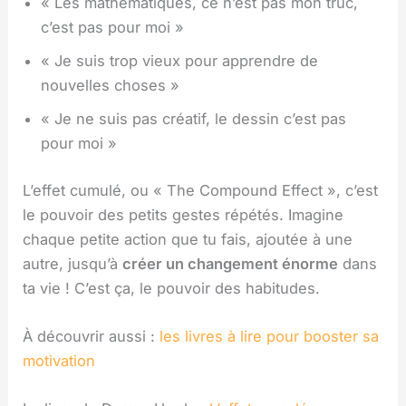
« Les mathématiques, ce n’est pas mon truc,
c’est pas pour moi »
« Je suis trop vieux pour apprendre de
nouvelles choses »
« Je ne suis pas créatif, le dessin c’est pas
pour moi »
L’effet cumulé, ou « The Compound Effect », c’est
le pouvoir des petits gestes répétés. Imagine
chaque petite action que tu fais, ajoutée à une
autre, jusqu’à
créer un changement énorme
dans
ta vie ! C’est ça, le pouvoir des habitudes.
À découvrir aussi :
les livres à lire pour booster sa
motivation