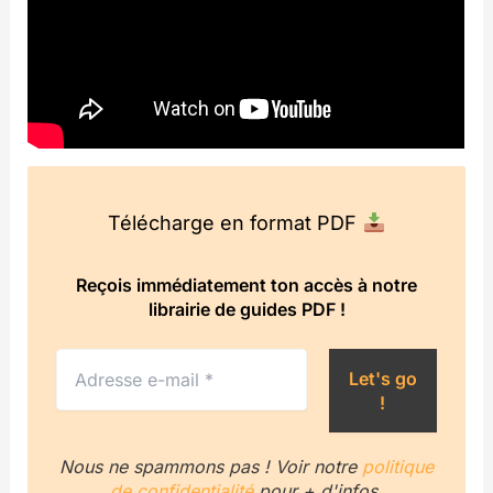
Télécharge en format PDF
Reçois immédiatement ton accès à notre
librairie de guides PDF !
Nous ne spammons pas ! Voir notre
politique
de confidentialité
pour + d'infos.