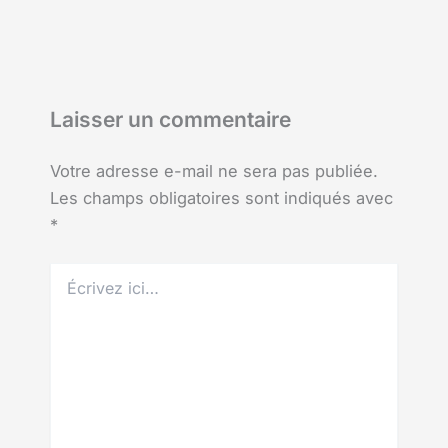
Laisser un commentaire
Votre adresse e-mail ne sera pas publiée.
Les champs obligatoires sont indiqués avec
*
Écrivez
ici…