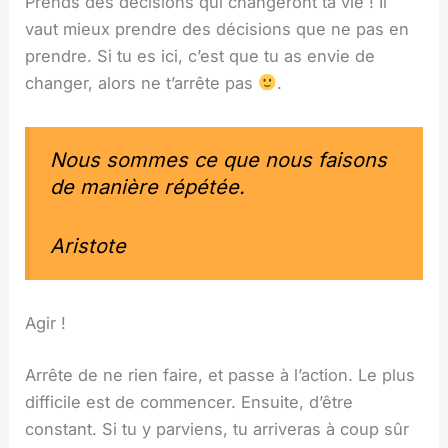
Prends des décisions qui changeront ta vie ! Il
vaut mieux prendre des décisions que ne pas en
prendre. Si tu es ici, c’est que tu as envie de
changer, alors ne t’arrête pas
.
Nous sommes ce que nous faisons
de manière répétée.
Aristote
Agir !
Arrête de ne rien faire, et passe à l’action. Le plus
difficile est de commencer. Ensuite, d’être
constant. Si tu y parviens, tu arriveras à coup sûr