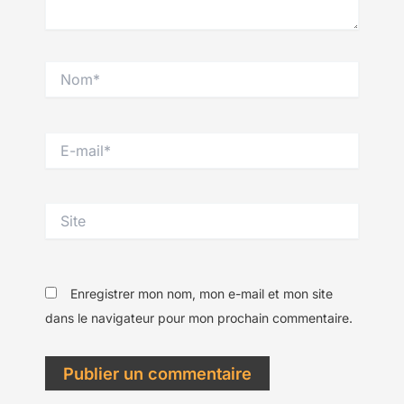
Nom*
E-
mail*
Site
Enregistrer mon nom, mon e-mail et mon site
dans le navigateur pour mon prochain commentaire.