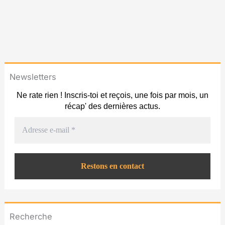
Newsletters
Ne rate rien ! Inscris-toi et reçois, une fois par mois, un
récap' des dernières actus.
Recherche