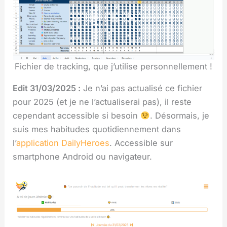
Fichier de tracking, que j’utilise personnellement !
Edit 31/03/2025 :
Je n’ai pas actualisé ce fichier
pour 2025 (et je ne l’actualiserai pas), il reste
cependant accessible si besoin
. Désormais, je
suis mes habitudes quotidiennement dans
l’
application DailyHeroes
. Accessible sur
smartphone Android ou navigateur.