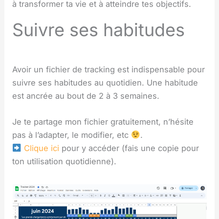
à transformer ta vie et à atteindre tes objectifs.
Suivre ses habitudes
Avoir un fichier de tracking est indispensable pour
suivre ses habitudes au quotidien. Une habitude
est ancrée au bout de 2 à 3 semaines.
Je te partage mon fichier gratuitement, n’hésite
pas à l’adapter, le modifier, etc
.
Clique ici
pour y accéder (fais une copie pour
ton utilisation quotidienne).