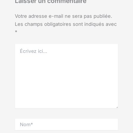
Laisser un commentaire
Votre adresse e-mail ne sera pas publiée.
Les champs obligatoires sont indiqués avec
*
Écrivez
ici…
Nom*