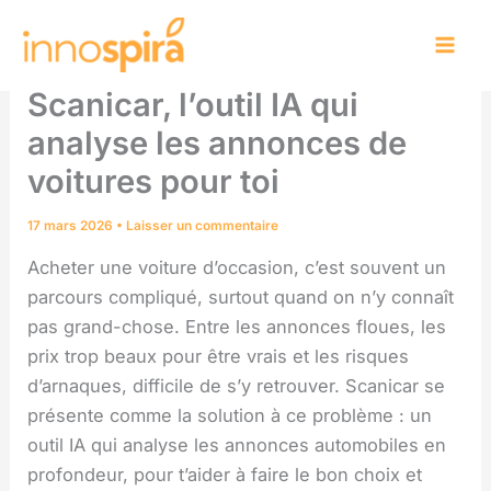
Aller
au
contenu
Scanicar, l’outil IA qui
analyse les annonces de
voitures pour toi
17 mars 2026
•
Laisser un commentaire
Acheter une voiture d’occasion, c’est souvent un
parcours compliqué, surtout quand on n’y connaît
pas grand-chose. Entre les annonces floues, les
prix trop beaux pour être vrais et les risques
d’arnaques, difficile de s’y retrouver. Scanicar se
présente comme la solution à ce problème : un
outil IA qui analyse les annonces automobiles en
profondeur, pour t’aider à faire le bon choix et