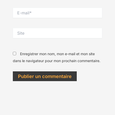
E-
mail*
Site
Enregistrer mon nom, mon e-mail et mon site
dans le navigateur pour mon prochain commentaire.