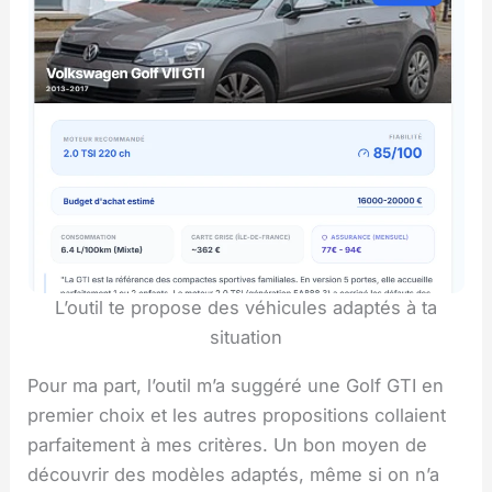
L’outil te propose des véhicules adaptés à ta
situation
Pour ma part, l’outil m’a suggéré une Golf GTI en
premier choix et les autres propositions collaient
parfaitement à mes critères. Un bon moyen de
découvrir des modèles adaptés, même si on n’a