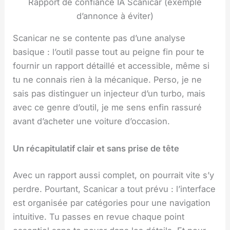
Rapport de confiance IA Scanicar (exemple
d’annonce à éviter)
Scanicar ne se contente pas d’une analyse
basique : l’outil passe tout au peigne fin pour te
fournir un rapport détaillé et accessible, même si
tu ne connais rien à la mécanique. Perso, je ne
sais pas distinguer un injecteur d’un turbo, mais
avec ce genre d’outil, je me sens enfin rassuré
avant d’acheter une voiture d’occasion.
Un récapitulatif clair et sans prise de tête
Avec un rapport aussi complet, on pourrait vite s’y
perdre. Pourtant, Scanicar a tout prévu : l’interface
est organisée par catégories pour une navigation
intuitive. Tu passes en revue chaque point