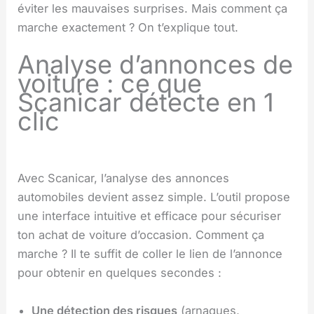
éviter les mauvaises surprises. Mais comment ça
marche exactement ? On t’explique tout.
Analyse d’annonces de
voiture : ce que
Scanicar détecte en 1
clic
Avec Scanicar, l’analyse des annonces
automobiles devient assez simple. L’outil propose
une interface intuitive et efficace pour sécuriser
ton achat de voiture d’occasion. Comment ça
marche ? Il te suffit de coller le lien de l’annonce
pour obtenir en quelques secondes :
Une détection des risques
(arnaques,