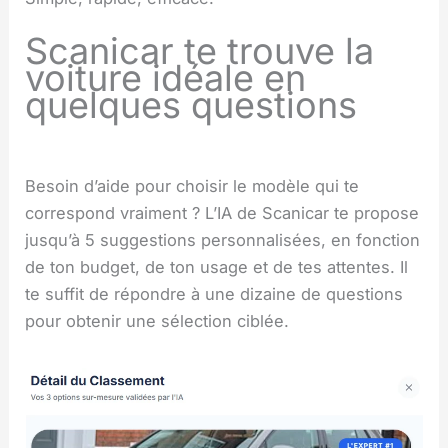
Scanicar te trouve la
voiture idéale en
quelques questions
Besoin d’aide pour choisir le modèle qui te
correspond vraiment ? L’IA de Scanicar te propose
jusqu’à 5 suggestions personnalisées, en fonction
de ton budget, de ton usage et de tes attentes. Il
te suffit de répondre à une dizaine de questions
pour obtenir une sélection ciblée.