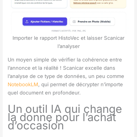
Importer le rapport HistoVec et laisser Scanicar
l’analyser
Un moyen simple de vérifier la cohérence entre
l’annonce et la réalité ! Scanicar excelle dans
l’analyse de ce type de données, un peu comme
NotebookLM
, qui permet de décrypter n’importe
quel document en profondeur.
Un outil IA qui change
la donne pour l’achat
d’occasion