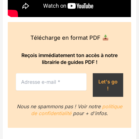
Télécharge en format PDF
Reçois immédiatement ton accès à notre
librairie de guides PDF !
Nous ne spammons pas ! Voir notre
politique
de confidentialité
pour + d'infos.