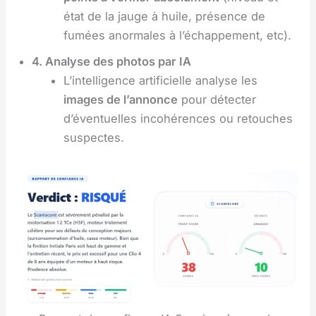
état de la jauge à huile, présence de
fumées anormales à l’échappement, etc).
4. Analyse des photos par IA
L’intelligence artificielle analyse les
images de l’annonce
pour détecter
d’éventuelles incohérences ou retouches
suspectes.