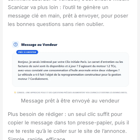
Scanicar va plus loin : l’outil te génère un
message clé en main, prêt à envoyer, pour poser
les bonnes questions sans rien oublier.
Message prêt à être envoyé au vendeur
Plus besoin de rédiger : un seul clic suffit pour
copier le message dans ton presse-papier, puis il
ne te reste qu’à le coller sur le site de l’annonce.
Simple, rapide, efficace.