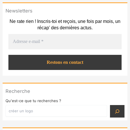
Newsletters
Ne rate rien ! Inscris-toi et reçois, une fois par mois, un
récap' des dernières actus.
Recherche
Qu'est-ce que tu recherches ?