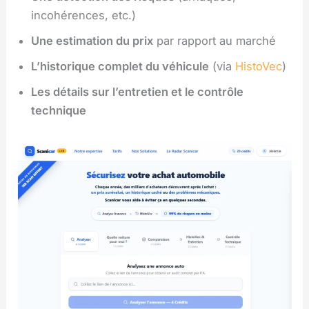
incohérences, etc.)
Une estimation du prix
par rapport au marché
L’historique complet du véhicule
(via
HistoVec
)
Les détails sur l’entretien et le contrôle
technique