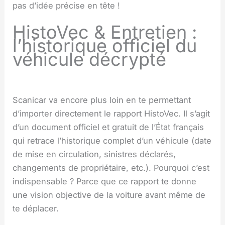
pas d’idée précise en tête !
HistoVec & Entretien :
l’historique officiel du
véhicule décrypté
Scanicar va encore plus loin en te permettant
d’importer directement le rapport HistoVec. Il s’agit
d’un document officiel et gratuit de l’État français
qui retrace l’historique complet d’un véhicule (date
de mise en circulation, sinistres déclarés,
changements de propriétaire, etc.). Pourquoi c’est
indispensable ? Parce que ce rapport te donne
une vision objective de la voiture avant même de
te déplacer.