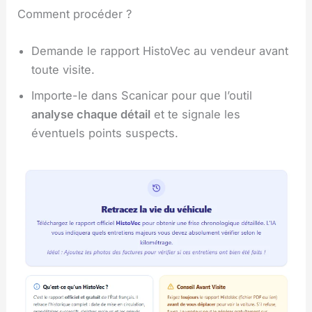
Comment procéder ?
Demande le rapport HistoVec au vendeur avant
toute visite.
Importe-le dans Scanicar pour que l’outil
analyse chaque détail
et te signale les
éventuels points suspects.