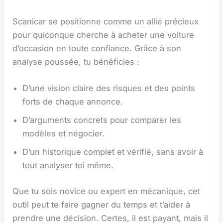
Scanicar se positionne comme un allié précieux
pour quiconque cherche à acheter une voiture
d’occasion en toute confiance. Grâce à son
analyse poussée, tu bénéficies :
D’une vision claire des risques et des points
forts de chaque annonce.
D’arguments concrets pour comparer les
modèles et négocier.
D’un historique complet et vérifié, sans avoir à
tout analyser toi même.
Que tu sois novice ou expert en mécanique, cet
outil peut te faire gagner du temps et t’aider à
prendre une décision. Certes, il est payant, mais il