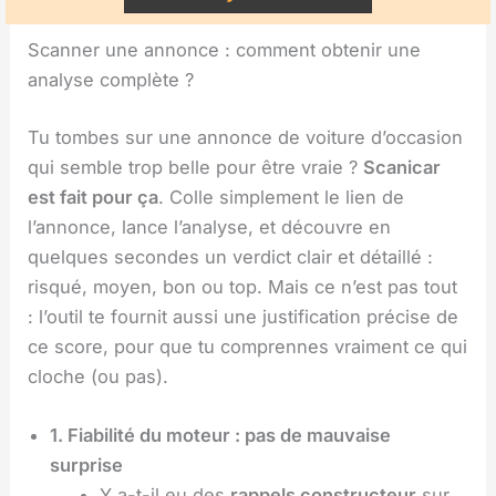
Scanner une annonce : comment obtenir une
analyse complète ?
Tu tombes sur une annonce de voiture d’occasion
qui semble trop belle pour être vraie ?
Scanicar
est fait pour ça
. Colle simplement le lien de
l’annonce, lance l’analyse, et découvre en
quelques secondes un verdict clair et détaillé :
risqué, moyen, bon ou top. Mais ce n’est pas tout
: l’outil te fournit aussi une justification précise de
ce score, pour que tu comprennes vraiment ce qui
cloche (ou pas).
1. Fiabilité du moteur : pas de mauvaise
surprise
Y a-t-il eu des
rappels constructeur
sur