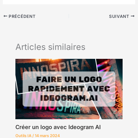
PRÉCÉDENT
SUIVANT
Articles similaires
Créer un logo avec Ideogram AI
Outils IA
/
14 mars 2024