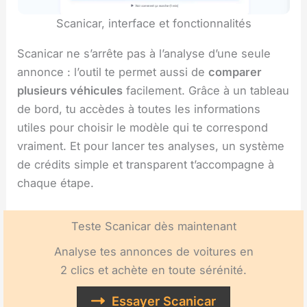
Scanicar, interface et fonctionnalités
Scanicar ne s’arrête pas à l’analyse d’une seule
annonce : l’outil te permet aussi de
comparer
plusieurs véhicules
facilement. Grâce à un tableau
de bord, tu accèdes à toutes les informations
utiles pour choisir le modèle qui te correspond
vraiment. Et pour lancer tes analyses, un système
de crédits simple et transparent t’accompagne à
chaque étape.
Teste Scanicar dès maintenant
Analyse tes annonces de voitures en
2 clics et achète en toute sérénité.
Essayer Scanicar