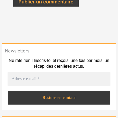
Newsletters
Ne rate rien ! Inscris-toi et reçois, une fois par mois, un
récap' des dernières actus.