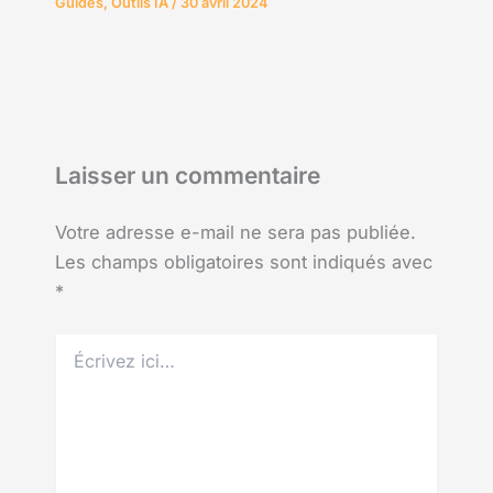
Guides
,
Outils IA
/
30 avril 2024
Laisser un commentaire
Votre adresse e-mail ne sera pas publiée.
Les champs obligatoires sont indiqués avec
*
Écrivez
ici…