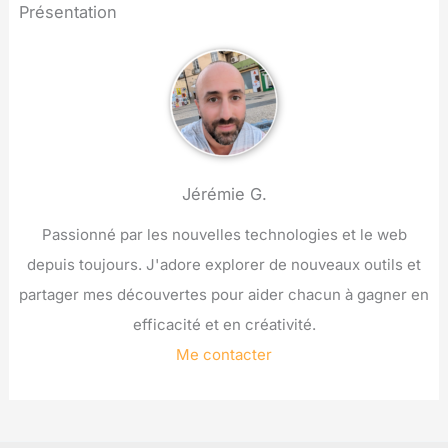
Présentation
Jérémie G.
Passionné par les nouvelles technologies et le web
depuis toujours. J'adore explorer de nouveaux outils et
partager mes découvertes pour aider chacun à gagner en
efficacité et en créativité.
Me contacter