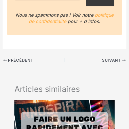
Nous ne spammons pas ! Voir notre
politique
de confidentialité
pour + d'infos.
PRÉCÉDENT
SUIVANT
Articles similaires