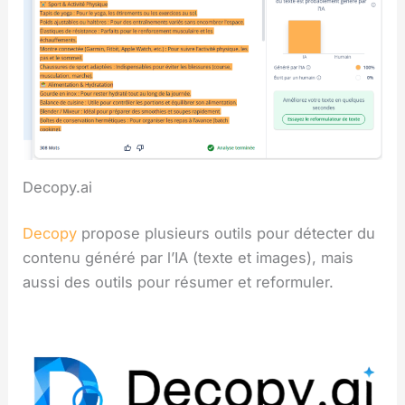
Decopy.ai
Decopy
propose plusieurs outils pour détecter du
contenu généré par l’IA (texte et images), mais
aussi des outils pour résumer et reformuler.