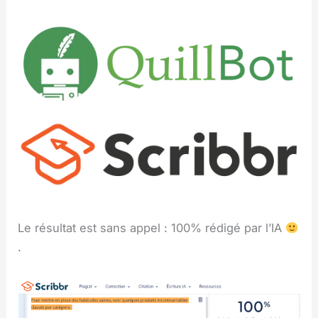
Le résultat est sans appel : 100% rédigé par l’IA
.