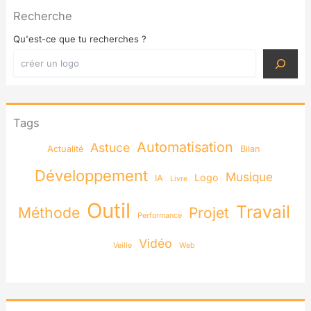
Recherche
Qu'est-ce que tu recherches ?
Tags
Automatisation
Astuce
Actualité
Bilan
Développement
Musique
Logo
IA
Livre
Outil
Travail
Méthode
Projet
Performance
Vidéo
Veille
Web