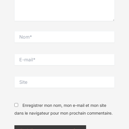
Nom*
E-
mail*
Site
Enregistrer mon nom, mon e-mail et mon site
dans le navigateur pour mon prochain commentaire.