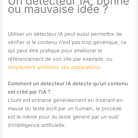
Un détecteur IA, bonne
ou mauvaise idée ?
Utiliser un détecteur IA peut aussi permettre de
vérifier si le contenu n’est pas trop générique, ce
qui peut être pratique pour améliorer le
référencement de son site par exemple, ou
simplement améliorer ses publications
.
Comment un détecteur IA détecte qu’un contenu
est créé par l’IA ?
L’outil est entrainé généralement en insérant en
masse du texte écrit par un humain, le procédé
est le même pour du texte généré par un outil
d’intelligence artificielle.