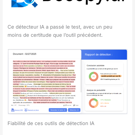
Ce détecteur IA a passé le test, avec un peu
moins de certitude que l’outil précédent.
Fiabilité de ces outils de détection IA