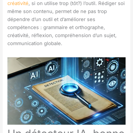
créativité
, si on utilise trop (tôt?) l’outil. Rédiger soi
même son contenu, permet de ne pas trop
dépendre d’un outil et d’améliorer ses
compétences : grammaire et orthographe,
créativité, réflexion, compréhension d’un sujet,
communication globale.