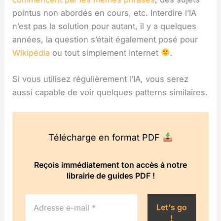
pointus non abordés en cours, etc. Interdire l’IA
n’est pas la solution pour autant, il y a quelques
années, la question s’était également posé pour
Wikipédia
ou tout simplement Internet
.
Si vous utilisez régulièrement l’IA, vous serez
aussi capable de voir quelques patterns similaires.
Télécharge en format PDF
Reçois immédiatement ton accès à notre
librairie de guides PDF !