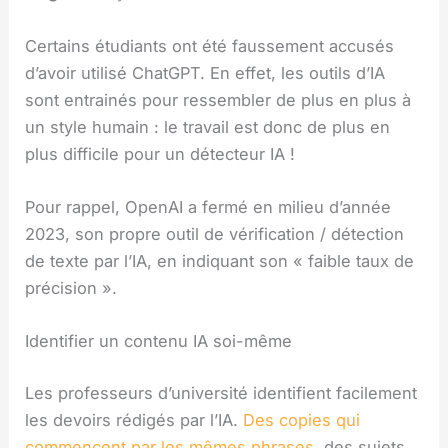
Certains étudiants ont été faussement accusés
d’avoir utilisé ChatGPT. En effet, les outils d’IA
sont entrainés pour ressembler de plus en plus à
un style humain : le travail est donc de plus en
plus difficile pour un détecteur IA !
Pour rappel, OpenAI a fermé en milieu d’année
2023, son propre outil de vérification / détection
de texte par l’IA, en indiquant son « faible taux de
précision ».
Identifier un contenu IA soi-même
Les professeurs d’université identifient facilement
les devoirs rédigés par l’IA.
Des copies qui
commencent par les mêmes phrases
, des sujets