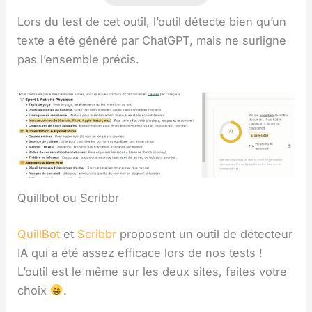
Lors du test de cet outil, l’outil détecte bien qu’un
texte a été généré par ChatGPT, mais ne surligne
pas l’ensemble précis.
Quillbot ou Scribbr
QuillBot
et
Scribbr
proposent un outil de détecteur
IA qui a été assez efficace lors de nos tests !
L’outil est le même sur les deux sites, faites votre
choix
.