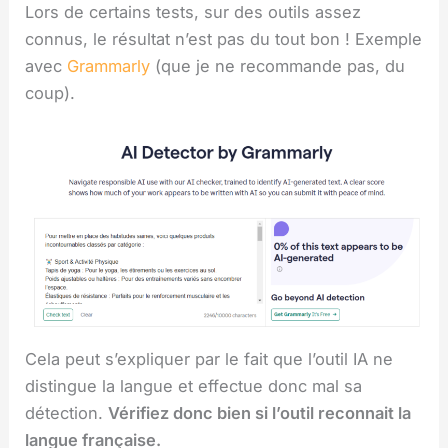
Lors de certains tests, sur des outils assez
connus, le résultat n’est pas du tout bon ! Exemple
avec
Grammarly
(que je ne recommande pas, du
coup).
Cela peut s’expliquer par le fait que l’outil IA ne
distingue la langue et effectue donc mal sa
détection.
Vérifiez donc bien si l’outil reconnait la
langue française.